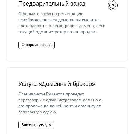
Предварительный заказ
Оформите заказ на регистрацию
освобождающегося домена: вы сможете
претендовать на регистрацию домена, если
текущий администратор его не продлит.
Оформить заказ
Услуга «Доменный брокер»
Специалисты Руцентра проведут
переговоры с администратором домена о
его продаже по вашей цене и организуют
безопасную сделку.
Заказать услугу