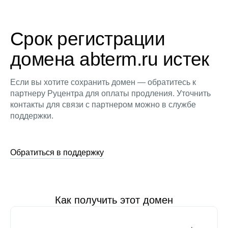
Срок регистрации
домена abterm.ru истек
Если вы хотите сохранить домен — обратитесь к
партнеру Руцентра для оплаты продления. Уточнить
контакты для связи с партнером можно в службе
поддержки.
Обратиться в поддержку
Как получить этот домен