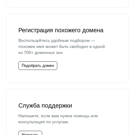
Регистрация похожего домена
Воспользуйтесь удобным подбором —
похожее имя может быть свободно в одной
из 700+ доменных зон.
Подобрать домен
Служба поддержки
Напишите, если вам нужна помощь или
консультация по услугам.
Написать