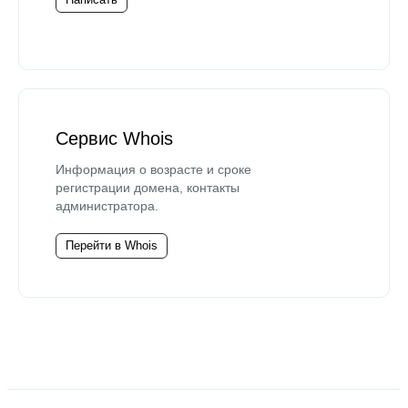
Сервис Whois
Информация о возрасте и сроке
регистрации домена, контакты
администратора.
Перейти в Whois