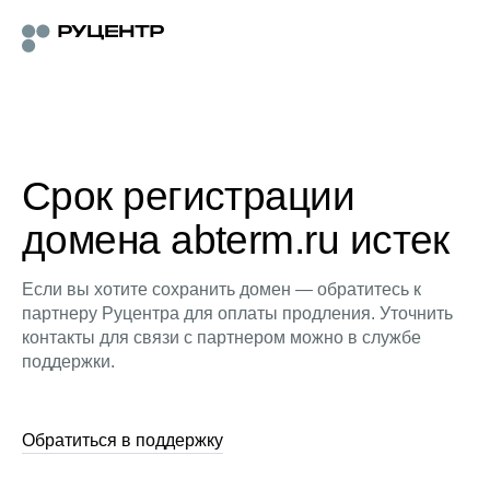
Срок регистрации
домена abterm.ru истек
Если вы хотите сохранить домен — обратитесь к
партнеру Руцентра для оплаты продления. Уточнить
контакты для связи с партнером можно в службе
поддержки.
Обратиться в поддержку