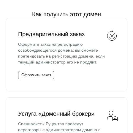
Как получить этот домен
Предварительный заказ
Оформите заказ на регистрацию
освобождающегося домена: вы сможете
претендовать на регистрацию домена, если
текущий администратор его не продлит.
Оформить заказ
Услуга «Доменный брокер»
Специалисты Руцентра проведут
переговоры с администратором домена о