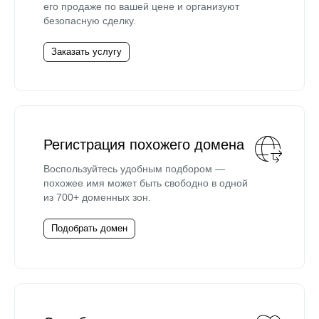
его продаже по вашей цене и организуют
безопасную сделку.
Заказать услугу
Регистрация похожего домена
Воспользуйтесь удобным подбором —
похожее имя может быть свободно в одной
из 700+ доменных зон.
Подобрать домен