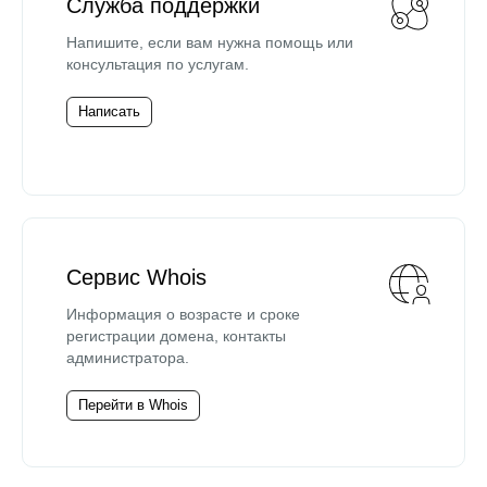
Служба поддержки
Напишите, если вам нужна помощь или
консультация по услугам.
Написать
Сервис Whois
Информация о возрасте и сроке
регистрации домена, контакты
администратора.
Перейти в Whois