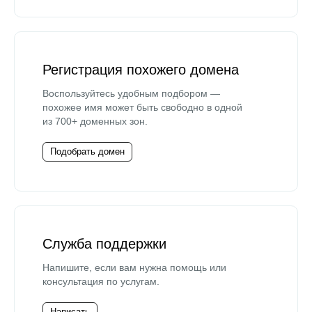
Регистрация похожего домена
Воспользуйтесь удобным подбором —
похожее имя может быть свободно в одной
из 700+ доменных зон.
Подобрать домен
Служба поддержки
Напишите, если вам нужна помощь или
консультация по услугам.
Написать