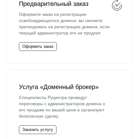
Предварительный заказ
Оформите заказ на регистрацию
освобождающегося домена: вы сможете
претендовать на регистрацию домена, если
текущий администратор его не продлит.
Оформить заказ
Услуга «Доменный брокер»
Специалисты Руцентра проведут
переговоры с администратором домена о
его продаже по вашей цене и организуют
безопасную сделку.
Заказать услугу