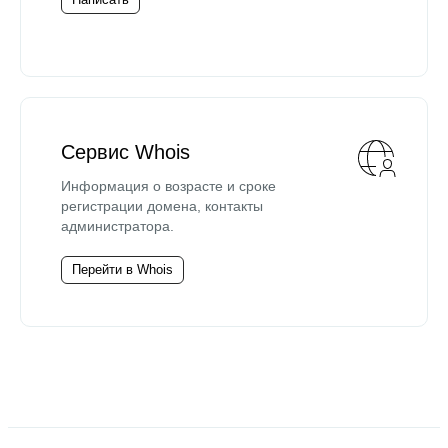
Сервис Whois
Информация о возрасте и сроке
регистрации домена, контакты
администратора.
Перейти в Whois