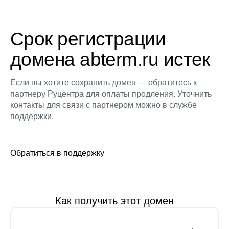
Срок регистрации
домена abterm.ru истек
Если вы хотите сохранить домен — обратитесь к
партнеру Руцентра для оплаты продления. Уточнить
контакты для связи с партнером можно в службе
поддержки.
Обратиться в поддержку
Как получить этот домен