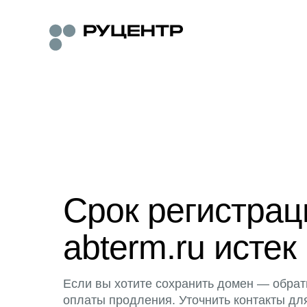
Срок регистра
abterm.ru истек
Если вы хотите сохранить домен — обрат
оплаты продления. Уточнить контакты дл