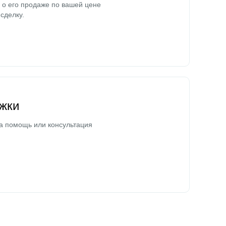
о его продаже по вашей цене
сделку.
жки
а помощь или консультация