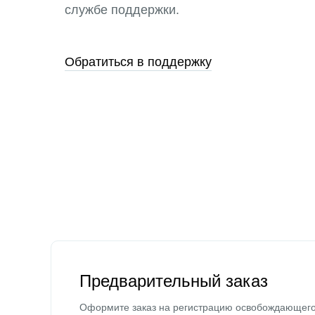
службе поддержки.
Обратиться в поддержку
Предварительный заказ
Оформите заказ на регистрацию освобождающег