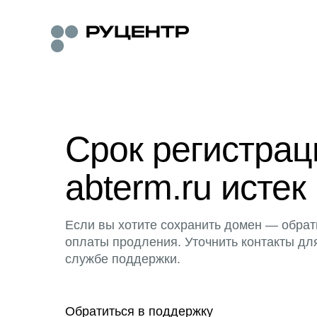
Срок регистра
abterm.ru истек
Если вы хотите сохранить домен — обрат
оплаты продления. Уточнить контакты дл
службе поддержки.
Обратиться в поддержку