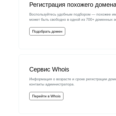
Регистрация похожего домен
Воспользуйтесь удобным подбором — похожее и
может быть свободно в одной из 700+ доменных з
Подобрать домен
Сервис Whois
Информация о возрасте и сроке регистрации дом
контакты администратора.
Перейти в Whois