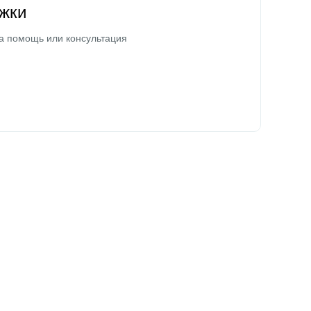
жки
а помощь или консультация