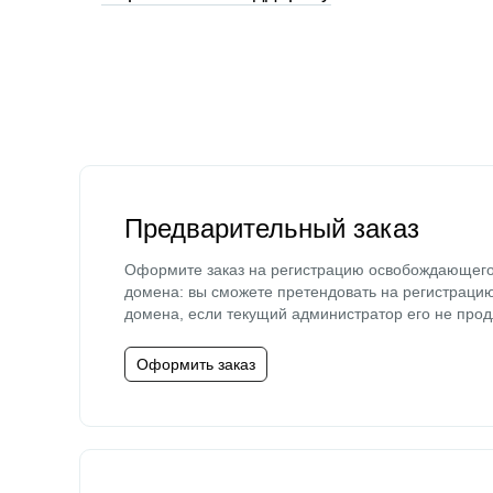
Предварительный заказ
Оформите заказ на регистрацию освобождающег
домена: вы сможете претендовать на регистраци
домена, если текущий администратор его не прод
Оформить заказ